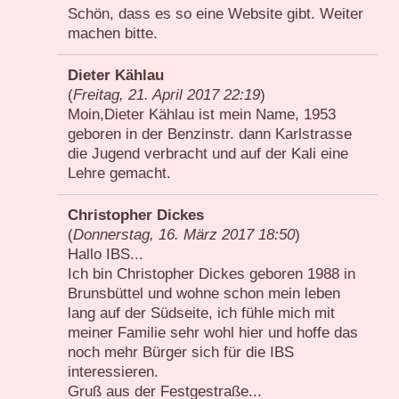
Schön, dass es so eine Website gibt. Weiter
machen bitte.
Dieter Kählau
(
Freitag, 21. April 2017 22:19
)
Moin,Dieter Kählau ist mein Name, 1953
geboren in der Benzinstr. dann Karlstrasse
die Jugend verbracht und auf der Kali eine
Lehre gemacht.
Christopher Dickes
(
Donnerstag, 16. März 2017 18:50
)
Hallo IBS...
Ich bin Christopher Dickes geboren 1988 in
Brunsbüttel und wohne schon mein leben
lang auf der Südseite, ich fühle mich mit
meiner Familie sehr wohl hier und hoffe das
noch mehr Bürger sich für die IBS
interessieren.
Gruß aus der Festgestraße...