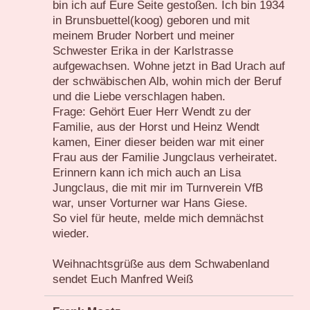
bin ich auf Eure Seite gestoßen. Ich bin 1934
in Brunsbuettel(koog) geboren und mit
meinem Bruder Norbert und meiner
Schwester Erika in der Karlstrasse
aufgewachsen. Wohne jetzt in Bad Urach auf
der schwäbischen Alb, wohin mich der Beruf
und die Liebe verschlagen haben.
Frage: Gehört Euer Herr Wendt zu der
Familie, aus der Horst und Heinz Wendt
kamen, Einer dieser beiden war mit einer
Frau aus der Familie Jungclaus verheiratet.
Erinnern kann ich mich auch an Lisa
Jungclaus, die mit mir im Turnverein VfB
war, unser Vorturner war Hans Giese.
So viel für heute, melde mich demnächst
wieder.
Weihnachtsgrüße aus dem Schwabenland
sendet Euch Manfred Weiß