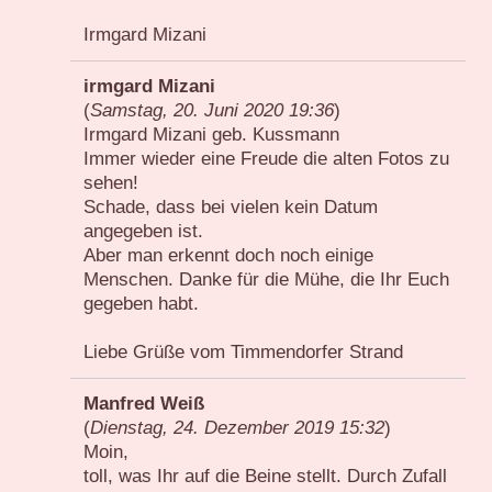
Irmgard Mizani
irmgard Mizani
(
Samstag, 20. Juni 2020 19:36
)
Irmgard Mizani geb. Kussmann
Immer wieder eine Freude die alten Fotos zu
sehen!
Schade, dass bei vielen kein Datum
angegeben ist.
Aber man erkennt doch noch einige
Menschen. Danke für die Mühe, die Ihr Euch
gegeben habt.
Liebe Grüße vom Timmendorfer Strand
Manfred Weiß
(
Dienstag, 24. Dezember 2019 15:32
)
Moin,
toll, was Ihr auf die Beine stellt. Durch Zufall