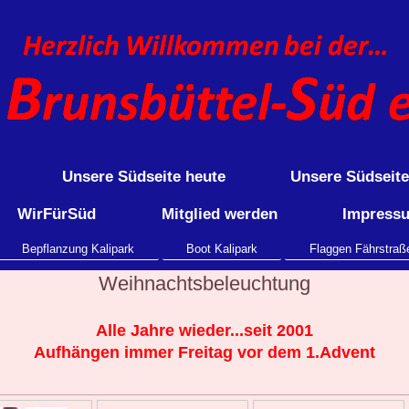
Unsere Südseite heute
Unsere Südseit
WirFürSüd
Mitglied werden
Impress
Bepflanzung Kalipark
Boot Kalipark
Flaggen Fährstraß
Weihnachtsbeleuchtung
Alle Jahre wieder...seit 2001
Aufhängen immer Freitag vor dem 1.Advent