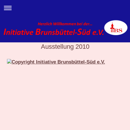
Ausstellung 2010