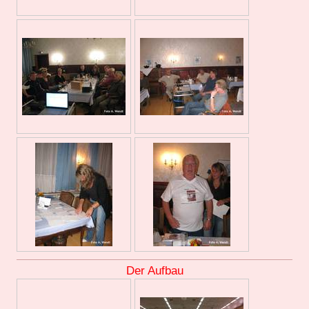
Der Aufbau