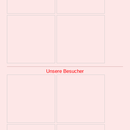
Unsere Besucher