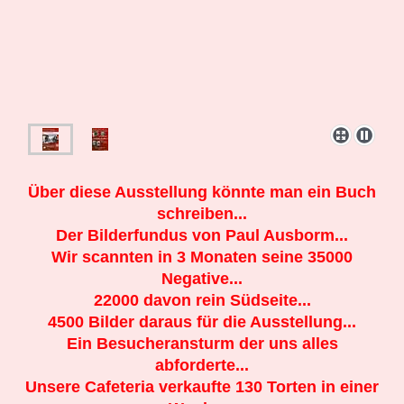
Über diese Ausstellung könnte man ein Buch
schreiben...
Der Bilderfundus von Paul Ausborm...
Wir scannten in 3 Monaten seine 35000
Negative...
22000 davon rein Südseite...
4500 Bilder daraus für die Ausstellung...
Ein Besucheransturm der uns alles
abforderte...
Unsere Cafeteria verkaufte 130 Torten in einer