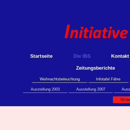
Startseite
Die IBS
Kontakt
Zeitungsberichte
Weihnachtsbeleuchtung
Infotafel Fähre
Ausstellung 2003
Ausstellung 2007
Auss
Winte